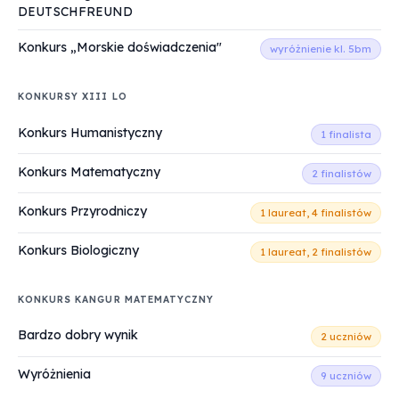
DEUTSCHFREUND
Konkurs „Morskie doświadczenia"
wyróżnienie kl. 5bm
KONKURSY XIII LO
Konkurs Humanistyczny
1 finalista
Konkurs Matematyczny
2 finalistów
Konkurs Przyrodniczy
1 laureat, 4 finalistów
Konkurs Biologiczny
1 laureat, 2 finalistów
KONKURS KANGUR MATEMATYCZNY
Bardzo dobry wynik
2 uczniów
Wyróżnienia
9 uczniów