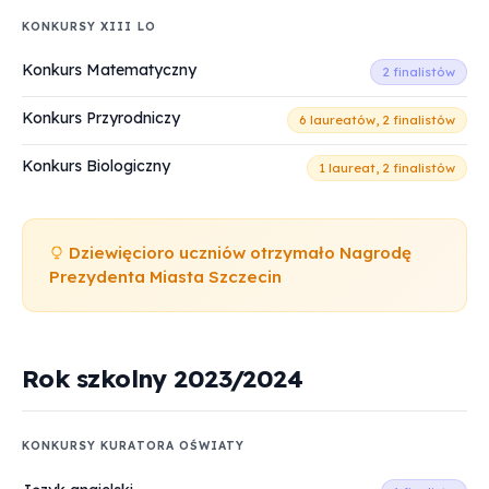
KONKURSY XIII LO
Konkurs Matematyczny
2 finalistów
Konkurs Przyrodniczy
6 laureatów, 2 finalistów
Konkurs Biologiczny
1 laureat, 2 finalistów
Dziewięcioro uczniów otrzymało Nagrodę
Prezydenta Miasta Szczecin
Rok szkolny 2023/2024
KONKURSY KURATORA OŚWIATY