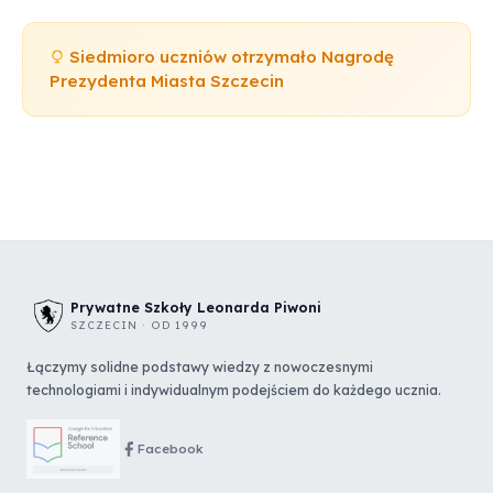
Siedmioro uczniów otrzymało Nagrodę
Prezydenta Miasta Szczecin
Prywatne Szkoły Leonarda Piwoni
SZCZECIN · OD 1999
Łączymy solidne podstawy wiedzy z nowoczesnymi
technologiami i indywidualnym podejściem do każdego ucznia.
Facebook