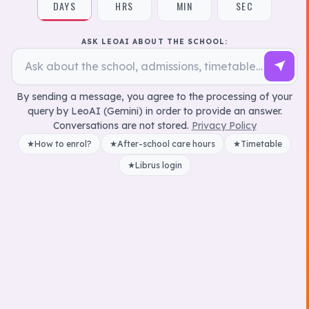
DAYS
HRS
MIN
SEC
ASK LEOAI ABOUT THE SCHOOL:
By sending a message, you agree to the processing of your
query by LeoAI (Gemini) in order to provide an answer.
Conversations are not stored.
Privacy Policy
How to enrol?
After-school care hours
Timetable
Librus login