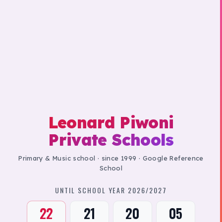
Leonard Piwoni
Private Schools
Primary & Music school · since 1999 · Google Reference
School
UNTIL SCHOOL YEAR 2026/2027
22
21
20
04